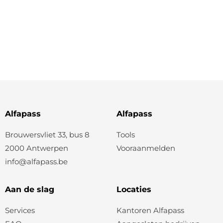
Alfapass
Alfapass
Brouwersvliet 33, bus 8
Tools
2000 Antwerpen
Vooraanmelden
info@alfapass.be
Aan de slag
Locaties
Services
Kantoren Alfapass