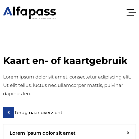
Kaart en- of kaartgebruik
Lorem ipsum dolor sit amet, consectetur adipiscing elit.
Ut elit tellus, luctus nec ullamcorper mattis, pulvinar
dapibus leo.
Terug naar overzicht
Lorem ipsum dolor sit amet