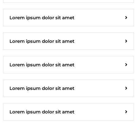
Lorem ipsum dolor sit amet
Lorem ipsum dolor sit amet
Lorem ipsum dolor sit amet
Lorem ipsum dolor sit amet
Lorem ipsum dolor sit amet