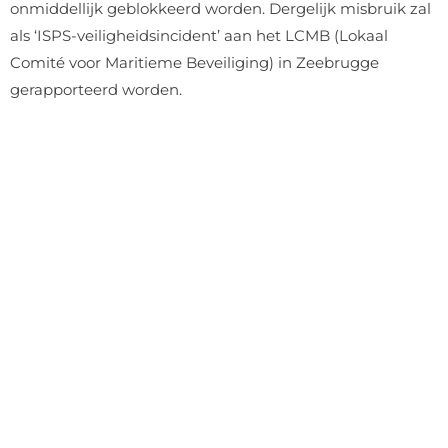
onmiddellijk geblokkeerd worden. Dergelijk misbruik zal
als ‘ISPS-veiligheidsincident’ aan het LCMB (Lokaal
Comité voor Maritieme Beveiliging) in Zeebrugge
gerapporteerd worden.