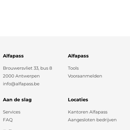
Alfapass
Alfapass
Brouwersvliet 33, bus 8
Tools
2000 Antwerpen
Vooraanmelden
info@alfapass.be
Aan de slag
Locaties
Services
Kantoren Alfapass
FAQ
Aangesloten bedrijven