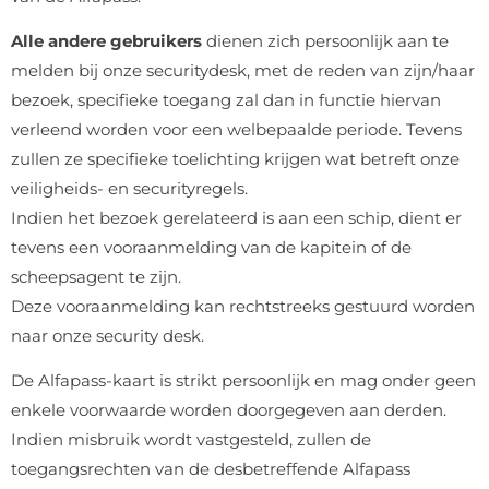
Alle andere gebruikers
dienen zich persoonlijk aan te
melden bij onze securitydesk, met de reden van zijn/haar
bezoek, specifieke toegang zal dan in functie hiervan
verleend worden voor een welbepaalde periode. Tevens
zullen ze specifieke toelichting krijgen wat betreft onze
veiligheids- en securityregels.
Indien het bezoek gerelateerd is aan een schip, dient er
tevens een vooraanmelding van de kapitein of de
scheepsagent te zijn.
Deze vooraanmelding kan rechtstreeks gestuurd worden
naar onze security desk.
De Alfapass-kaart is strikt persoonlijk en mag onder geen
enkele voorwaarde worden doorgegeven aan derden.
Indien misbruik wordt vastgesteld, zullen de
toegangsrechten van de desbetreffende Alfapass