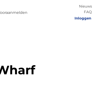
Nieuws
FAQ
ooraanmelden
Inloggen
 Wharf