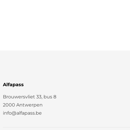
Alfapass
Brouwersvliet 33, bus 8
2000 Antwerpen
info@alfapass.be