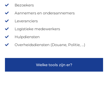
Bezoekers
Aannemers en onderaannemers
Leveranciers
Logistieke medewerkers
Hulpdiensten
Overheidsdiensten (Douane, Politie, …)
Welke tools zijn er?