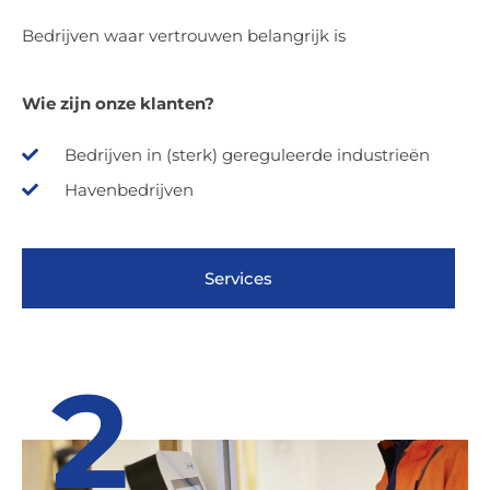
Bedrijven waar vertrouwen belangrijk is
Wie zijn onze klanten?
Bedrijven in (sterk) gereguleerde industrieën
Havenbedrijven
Services
2