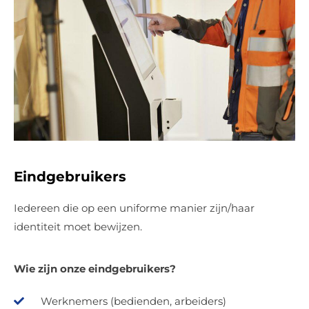
Eindgebruikers
Iedereen die op een uniforme manier zijn/haar
identiteit moet bewijzen.
Wie zijn onze eindgebruikers?
Werknemers (bedienden, arbeiders)