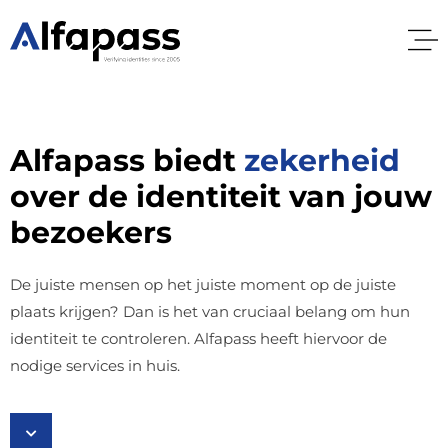
Alfapass biedt
zekerheid
over de identiteit van jouw
bezoekers
De juiste mensen op het juiste moment op de juiste
plaats krijgen? Dan is het van cruciaal belang om hun
identiteit te controleren. Alfapass heeft hiervoor de
nodige services in huis.