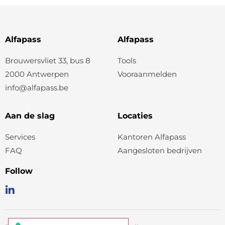
Alfapass
Alfapass
Brouwersvliet 33, bus 8
Tools
2000 Antwerpen
Vooraanmelden
info@alfapass.be
Aan de slag
Locaties
Services
Kantoren Alfapass
FAQ
Aangesloten bedrijven
Follow