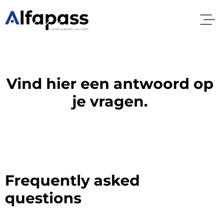
Vind hier een antwoord op
je vragen.
Frequently asked
questions