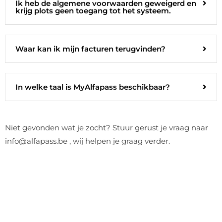
Ik heb de algemene voorwaarden geweigerd en
krijg plots geen toegang tot het systeem.
Waar kan ik mijn facturen terugvinden?
In welke taal is MyAlfapass beschikbaar?
Niet gevonden wat je zocht? Stuur gerust je vraag naar
info@alfapass.be , wij helpen je graag verder.