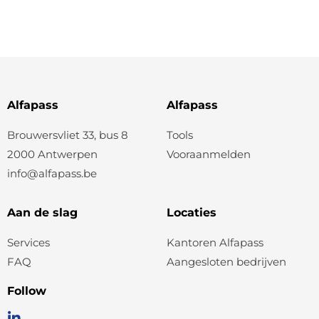
Alfapass
Alfapass
Brouwersvliet 33, bus 8
Tools
2000 Antwerpen
Vooraanmelden
info@alfapass.be
Aan de slag
Locaties
Services
Kantoren Alfapass
FAQ
Aangesloten bedrijven
Follow