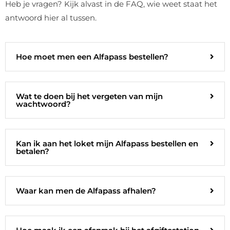
Heb je vragen? Kijk alvast in de FAQ, wie weet staat het
antwoord hier al tussen.
Hoe moet men een Alfapass bestellen?
Wat te doen bij het vergeten van mijn
wachtwoord?
Kan ik aan het loket mijn Alfapass bestellen en
betalen?
Waar kan men de Alfapass afhalen?