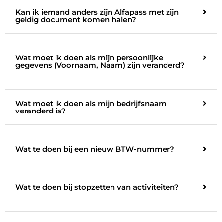
Kan ik iemand anders zijn Alfapass met zijn
geldig document komen halen?
Wat moet ik doen als mijn persoonlijke
gegevens (Voornaam, Naam) zijn veranderd?
Wat moet ik doen als mijn bedrijfsnaam
veranderd is?
Wat te doen bij een nieuw BTW-nummer?
Wat te doen bij stopzetten van activiteiten?