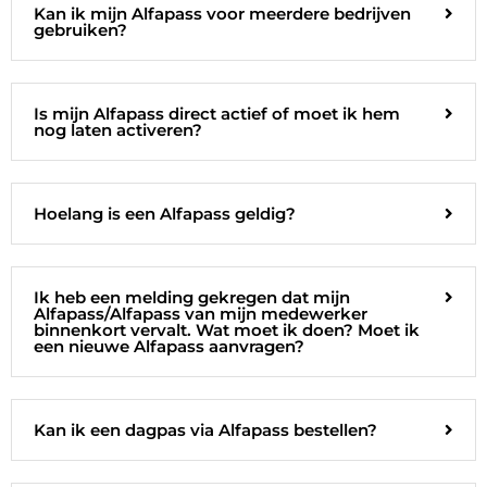
Kan ik mijn Alfapass voor meerdere bedrijven
gebruiken?
Is mijn Alfapass direct actief of moet ik hem
nog laten activeren?
Hoelang is een Alfapass geldig?
Ik heb een melding gekregen dat mijn
Alfapass/Alfapass van mijn medewerker
binnenkort vervalt. Wat moet ik doen? Moet ik
een nieuwe Alfapass aanvragen?
Kan ik een dagpas via Alfapass bestellen?